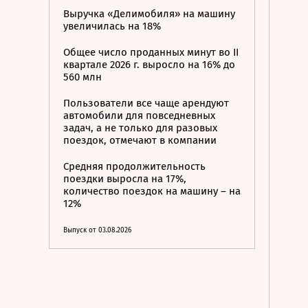
Выручка «Делимобиля» на машину
увеличилась на 18%
Общее число проданных минут во II
квартале 2026 г. выросло на 16% до
560 млн
Пользователи все чаще арендуют
автомобили для повседневных
задач, а не только для разовых
поездок, отмечают в компании
Средняя продолжительность
поездки выросла на 17%,
количество поездок на машину – на
12%
Выпуск от 03.08.2026