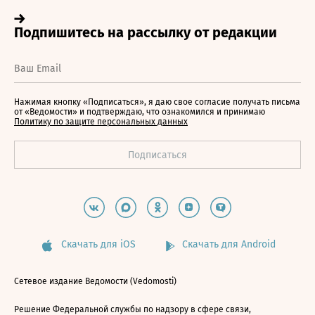
Нажимая кнопку «Подписаться», я даю свое согласие получать письма
от «Ведомости» и подтверждаю, что ознакомился и принимаю
Политику по защите персональных данных
Скачать для iOS
Скачать для Android
Сетевое издание Ведомости (Vedomosti)
Решение Федеральной службы по надзору в сфере связи,