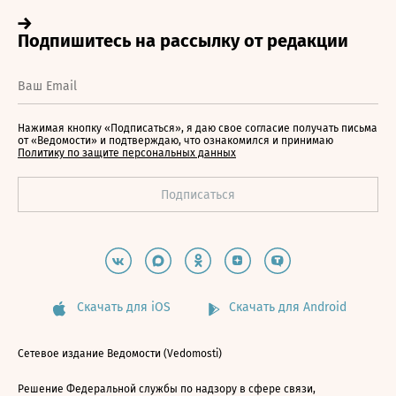
Нажимая кнопку «Подписаться», я даю свое согласие получать письма
от «Ведомости» и подтверждаю, что ознакомился и принимаю
Политику по защите персональных данных
Скачать для iOS
Скачать для Android
Сетевое издание Ведомости (Vedomosti)
Решение Федеральной службы по надзору в сфере связи,