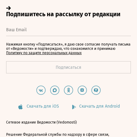
Нажимая кнопку «Подписаться», я даю свое согласие получать письма
от «Ведомости» и подтверждаю, что ознакомился и принимаю
Политику по защите персональных данных
Скачать для iOS
Скачать для Android
Сетевое издание Ведомости (Vedomosti)
Решение Федеральной службы по надзору в сфере связи,