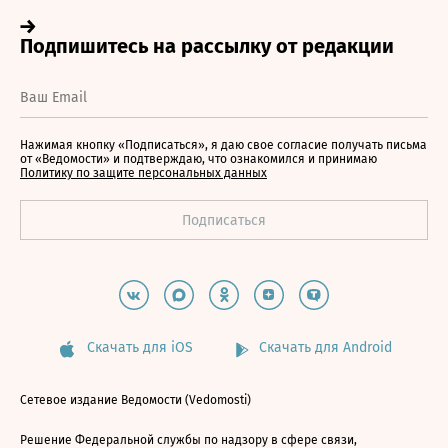
Нажимая кнопку «Подписаться», я даю свое согласие получать письма
от «Ведомости» и подтверждаю, что ознакомился и принимаю
Политику по защите персональных данных
Скачать для iOS
Скачать для Android
Сетевое издание Ведомости (Vedomosti)
Решение Федеральной службы по надзору в сфере связи,