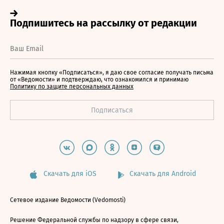
Нажимая кнопку «Подписаться», я даю свое согласие получать письма
от «Ведомости» и подтверждаю, что ознакомился и принимаю
Политику по защите персональных данных
Скачать для iOS
Скачать для Android
Сетевое издание Ведомости (Vedomosti)
Решение Федеральной службы по надзору в сфере связи,