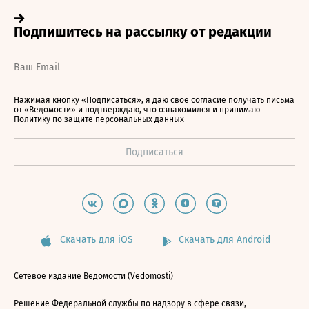
Нажимая кнопку «Подписаться», я даю свое согласие получать письма
от «Ведомости» и подтверждаю, что ознакомился и принимаю
Политику по защите персональных данных
Скачать для iOS
Скачать для Android
Сетевое издание Ведомости (Vedomosti)
Решение Федеральной службы по надзору в сфере связи,