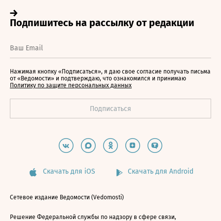
Нажимая кнопку «Подписаться», я даю свое согласие получать письма
от «Ведомости» и подтверждаю, что ознакомился и принимаю
Политику по защите персональных данных
Скачать для iOS
Скачать для Android
Сетевое издание Ведомости (Vedomosti)
Решение Федеральной службы по надзору в сфере связи,