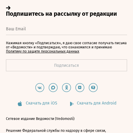
Нажимая кнопку «Подписаться», я даю свое согласие получать письма
от «Ведомости» и подтверждаю, что ознакомился и принимаю
Политику по защите персональных данных
Скачать для iOS
Скачать для Android
Сетевое издание Ведомости (Vedomosti)
Решение Федеральной службы по надзору в сфере связи,