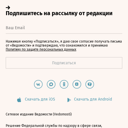
Нажимая кнопку «Подписаться», я даю свое согласие получать письма
от «Ведомости» и подтверждаю, что ознакомился и принимаю
Политику по защите персональных данных
Скачать для iOS
Скачать для Android
Сетевое издание Ведомости (Vedomosti)
Решение Федеральной службы по надзору в сфере связи,