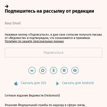
Нажимая кнопку «Подписаться», я даю свое согласие получать письма
от «Ведомости» и подтверждаю, что ознакомился и принимаю
Политику по защите персональных данных
Скачать для iOS
Скачать для Android
Сетевое издание Ведомости (Vedomosti)
Решение Федеральной службы по надзору в сфере связи,