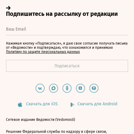
Нажимая кнопку «Подписаться», я даю свое согласие получать письма
от «Ведомости» и подтверждаю, что ознакомился и принимаю
Политику по защите персональных данных
Скачать для iOS
Скачать для Android
Сетевое издание Ведомости (Vedomosti)
Решение Федеральной службы по надзору в сфере связи,