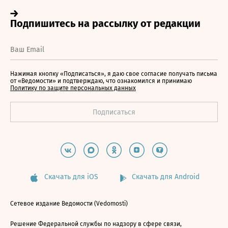
Нажимая кнопку «Подписаться», я даю свое согласие получать письма
от «Ведомости» и подтверждаю, что ознакомился и принимаю
Политику по защите персональных данных
Скачать для iOS
Скачать для Android
Сетевое издание Ведомости (Vedomosti)
Решение Федеральной службы по надзору в сфере связи,