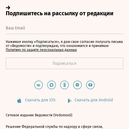
Нажимая кнопку «Подписаться», я даю свое согласие получать письма
от «Ведомости» и подтверждаю, что ознакомился и принимаю
Политику по защите персональных данных
Скачать для iOS
Скачать для Android
Сетевое издание Ведомости (Vedomosti)
Решение Федеральной службы по надзору в сфере связи,