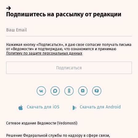
Нажимая кнопку «Подписаться», я даю свое согласие получать письма
от «Ведомости» и подтверждаю, что ознакомился и принимаю
Политику по защите персональных данных
Скачать для iOS
Скачать для Android
Сетевое издание Ведомости (Vedomosti)
Решение Федеральной службы по надзору в сфере связи,