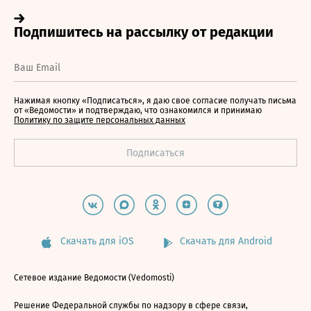
Нажимая кнопку «Подписаться», я даю свое согласие получать письма
от «Ведомости» и подтверждаю, что ознакомился и принимаю
Политику по защите персональных данных
Скачать для iOS
Скачать для Android
Сетевое издание Ведомости (Vedomosti)
Решение Федеральной службы по надзору в сфере связи,