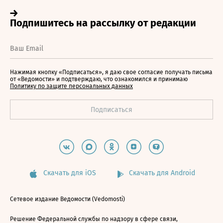
Нажимая кнопку «Подписаться», я даю свое согласие получать письма
от «Ведомости» и подтверждаю, что ознакомился и принимаю
Политику по защите персональных данных
Скачать для iOS
Скачать для Android
Сетевое издание Ведомости (Vedomosti)
Решение Федеральной службы по надзору в сфере связи,