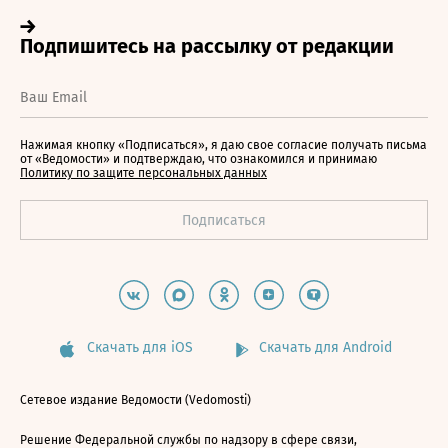
Нажимая кнопку «Подписаться», я даю свое согласие получать письма
от «Ведомости» и подтверждаю, что ознакомился и принимаю
Политику по защите персональных данных
Скачать для iOS
Скачать для Android
Сетевое издание Ведомости (Vedomosti)
Решение Федеральной службы по надзору в сфере связи,