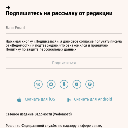
Нажимая кнопку «Подписаться», я даю свое согласие получать письма
от «Ведомости» и подтверждаю, что ознакомился и принимаю
Политику по защите персональных данных
Скачать для iOS
Скачать для Android
Сетевое издание Ведомости (Vedomosti)
Решение Федеральной службы по надзору в сфере связи,