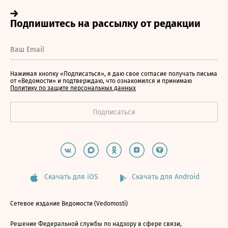
Нажимая кнопку «Подписаться», я даю свое согласие получать письма
от «Ведомости» и подтверждаю, что ознакомился и принимаю
Политику по защите персональных данных
Скачать для iOS
Скачать для Android
Сетевое издание Ведомости (Vedomosti)
Решение Федеральной службы по надзору в сфере связи,