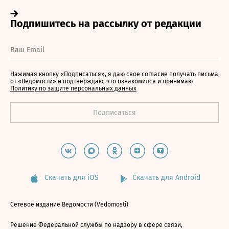
Нажимая кнопку «Подписаться», я даю свое согласие получать письма
от «Ведомости» и подтверждаю, что ознакомился и принимаю
Политику по защите персональных данных
Скачать для iOS
Скачать для Android
Сетевое издание Ведомости (Vedomosti)
Решение Федеральной службы по надзору в сфере связи,