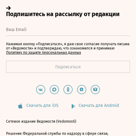
Нажимая кнопку «Подписаться», я даю свое согласие получать письма
от «Ведомости» и подтверждаю, что ознакомился и принимаю
Политику по защите персональных данных
Скачать для iOS
Скачать для Android
Сетевое издание Ведомости (Vedomosti)
Решение Федеральной службы по надзору в сфере связи,