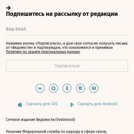
Нажимая кнопку «Подписаться», я даю свое согласие получать письма
от «Ведомости» и подтверждаю, что ознакомился и принимаю
Политику по защите персональных данных
Скачать для iOS
Скачать для Android
Сетевое издание Ведомости (Vedomosti)
Решение Федеральной службы по надзору в сфере связи,