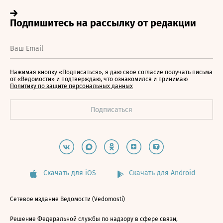
Нажимая кнопку «Подписаться», я даю свое согласие получать письма
от «Ведомости» и подтверждаю, что ознакомился и принимаю
Политику по защите персональных данных
Скачать для iOS
Скачать для Android
Сетевое издание Ведомости (Vedomosti)
Решение Федеральной службы по надзору в сфере связи,