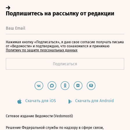
Нажимая кнопку «Подписаться», я даю свое согласие получать письма
от «Ведомости» и подтверждаю, что ознакомился и принимаю
Политику по защите персональных данных
Скачать для iOS
Скачать для Android
Сетевое издание Ведомости (Vedomosti)
Решение Федеральной службы по надзору в сфере связи,