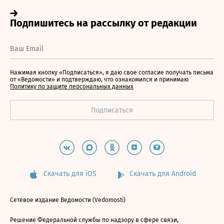
Нажимая кнопку «Подписаться», я даю свое согласие получать письма
от «Ведомости» и подтверждаю, что ознакомился и принимаю
Политику по защите персональных данных
Скачать для iOS
Скачать для Android
Сетевое издание Ведомости (Vedomosti)
Решение Федеральной службы по надзору в сфере связи,