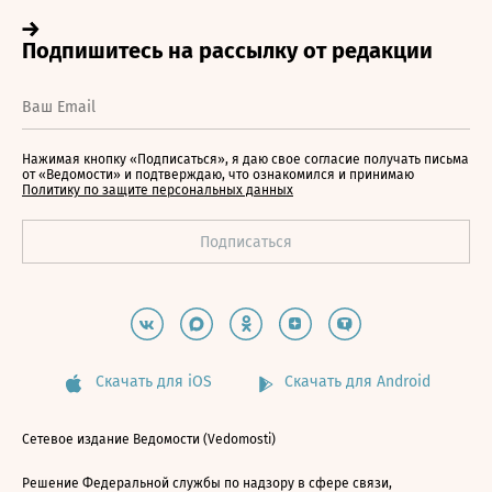
Нажимая кнопку «Подписаться», я даю свое согласие получать письма
от «Ведомости» и подтверждаю, что ознакомился и принимаю
Политику по защите персональных данных
Скачать для iOS
Скачать для Android
Сетевое издание Ведомости (Vedomosti)
Решение Федеральной службы по надзору в сфере связи,