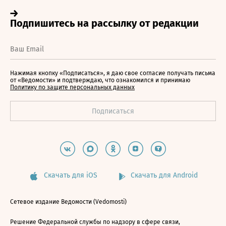
Нажимая кнопку «Подписаться», я даю свое согласие получать письма
от «Ведомости» и подтверждаю, что ознакомился и принимаю
Политику по защите персональных данных
Скачать для iOS
Скачать для Android
Сетевое издание Ведомости (Vedomosti)
Решение Федеральной службы по надзору в сфере связи,