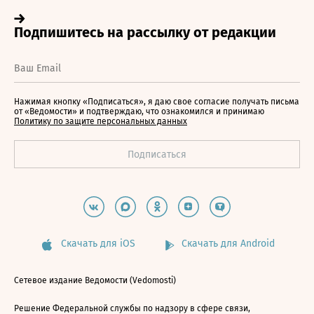
Нажимая кнопку «Подписаться», я даю свое согласие получать письма
от «Ведомости» и подтверждаю, что ознакомился и принимаю
Политику по защите персональных данных
Скачать для iOS
Скачать для Android
Сетевое издание Ведомости (Vedomosti)
Решение Федеральной службы по надзору в сфере связи,