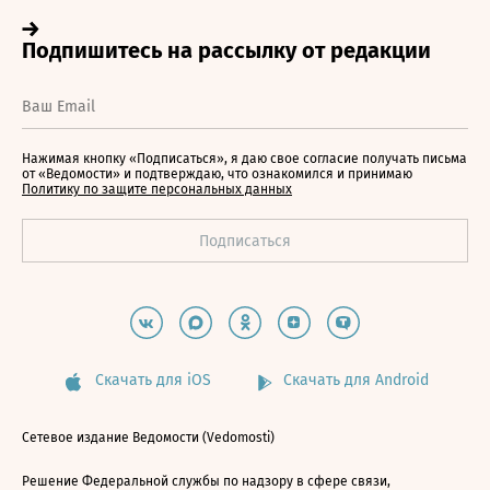
Нажимая кнопку «Подписаться», я даю свое согласие получать письма
от «Ведомости» и подтверждаю, что ознакомился и принимаю
Политику по защите персональных данных
Скачать для iOS
Скачать для Android
Сетевое издание Ведомости (Vedomosti)
Решение Федеральной службы по надзору в сфере связи,