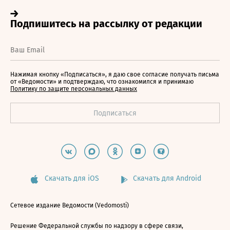
Нажимая кнопку «Подписаться», я даю свое согласие получать письма
от «Ведомости» и подтверждаю, что ознакомился и принимаю
Политику по защите персональных данных
Скачать для iOS
Скачать для Android
Сетевое издание Ведомости (Vedomosti)
Решение Федеральной службы по надзору в сфере связи,