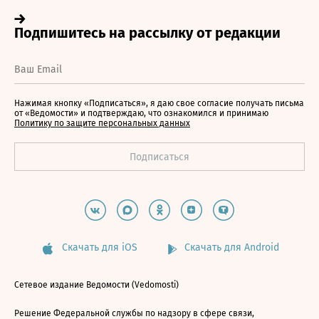
Нажимая кнопку «Подписаться», я даю свое согласие получать письма
от «Ведомости» и подтверждаю, что ознакомился и принимаю
Политику по защите персональных данных
Скачать для iOS
Скачать для Android
Сетевое издание Ведомости (Vedomosti)
Решение Федеральной службы по надзору в сфере связи,