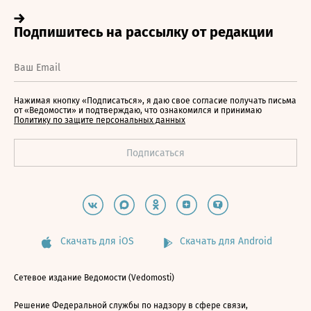
Нажимая кнопку «Подписаться», я даю свое согласие получать письма
от «Ведомости» и подтверждаю, что ознакомился и принимаю
Политику по защите персональных данных
Скачать для iOS
Скачать для Android
Сетевое издание Ведомости (Vedomosti)
Решение Федеральной службы по надзору в сфере связи,