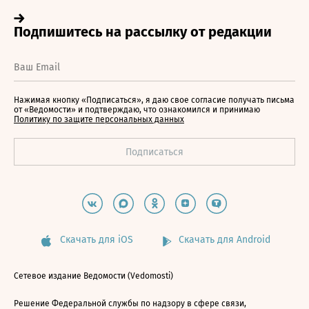
Нажимая кнопку «Подписаться», я даю свое согласие получать письма
от «Ведомости» и подтверждаю, что ознакомился и принимаю
Политику по защите персональных данных
Скачать для iOS
Скачать для Android
Сетевое издание Ведомости (Vedomosti)
Решение Федеральной службы по надзору в сфере связи,