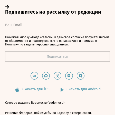
Нажимая кнопку «Подписаться», я даю свое согласие получать письма
от «Ведомости» и подтверждаю, что ознакомился и принимаю
Политику по защите персональных данных
Скачать для iOS
Скачать для Android
Сетевое издание Ведомости (Vedomosti)
Решение Федеральной службы по надзору в сфере связи,