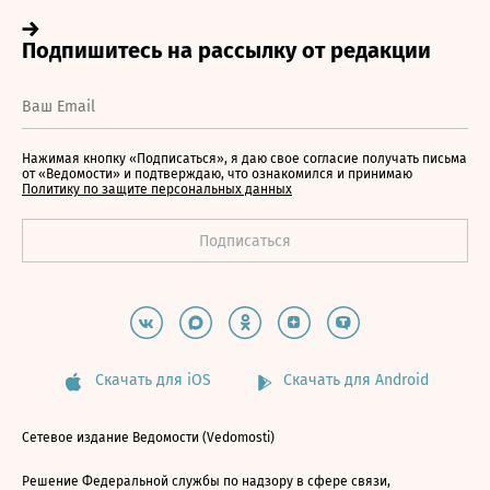
Нажимая кнопку «Подписаться», я даю свое согласие получать письма
от «Ведомости» и подтверждаю, что ознакомился и принимаю
Политику по защите персональных данных
Скачать для iOS
Скачать для Android
Сетевое издание Ведомости (Vedomosti)
Решение Федеральной службы по надзору в сфере связи,