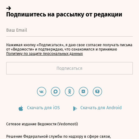
Нажимая кнопку «Подписаться», я даю свое согласие получать письма
от «Ведомости» и подтверждаю, что ознакомился и принимаю
Политику по защите персональных данных
Скачать для iOS
Скачать для Android
Сетевое издание Ведомости (Vedomosti)
Решение Федеральной службы по надзору в сфере связи,