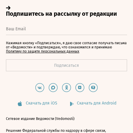
Нажимая кнопку «Подписаться», я даю свое согласие получать письма
от «Ведомости» и подтверждаю, что ознакомился и принимаю
Политику по защите персональных данных
Скачать для iOS
Скачать для Android
Сетевое издание Ведомости (Vedomosti)
Решение Федеральной службы по надзору в сфере связи,