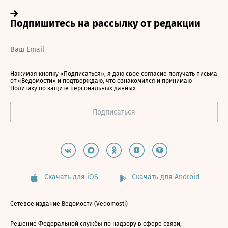
Нажимая кнопку «Подписаться», я даю свое согласие получать письма
от «Ведомости» и подтверждаю, что ознакомился и принимаю
Политику по защите персональных данных
Скачать для iOS
Скачать для Android
Сетевое издание Ведомости (Vedomosti)
Решение Федеральной службы по надзору в сфере связи,