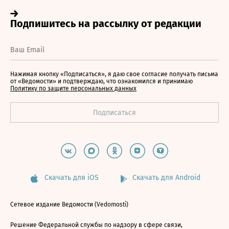
Нажимая кнопку «Подписаться», я даю свое согласие получать письма
от «Ведомости» и подтверждаю, что ознакомился и принимаю
Политику по защите персональных данных
Скачать для iOS
Скачать для Android
Сетевое издание Ведомости (Vedomosti)
Решение Федеральной службы по надзору в сфере связи,