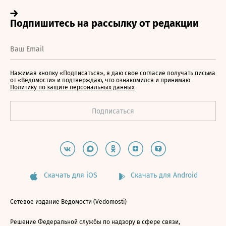
Нажимая кнопку «Подписаться», я даю свое согласие получать письма
от «Ведомости» и подтверждаю, что ознакомился и принимаю
Политику по защите персональных данных
Скачать для iOS
Скачать для Android
Сетевое издание Ведомости (Vedomosti)
Решение Федеральной службы по надзору в сфере связи,