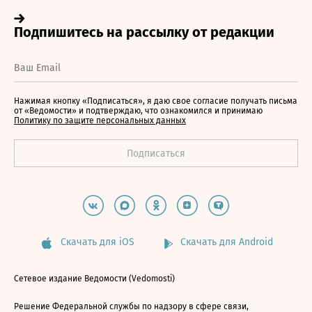
Нажимая кнопку «Подписаться», я даю свое согласие получать письма
от «Ведомости» и подтверждаю, что ознакомился и принимаю
Политику по защите персональных данных
Скачать для iOS
Скачать для Android
Сетевое издание Ведомости (Vedomosti)
Решение Федеральной службы по надзору в сфере связи,