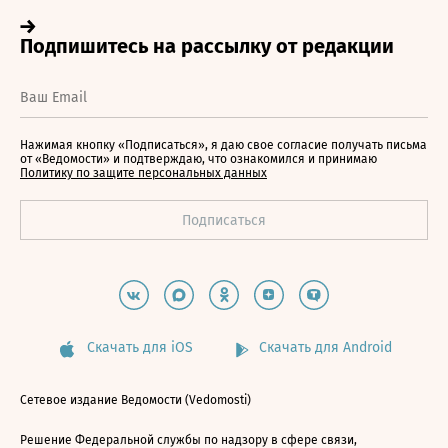
Нажимая кнопку «Подписаться», я даю свое согласие получать письма
от «Ведомости» и подтверждаю, что ознакомился и принимаю
Политику по защите персональных данных
Скачать для iOS
Скачать для Android
Сетевое издание Ведомости (Vedomosti)
Решение Федеральной службы по надзору в сфере связи,