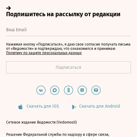
Нажимая кнопку «Подписаться», я даю свое согласие получать письма
от «Ведомости» и подтверждаю, что ознакомился и принимаю
Политику по защите персональных данных
Скачать для iOS
Скачать для Android
Сетевое издание Ведомости (Vedomosti)
Решение Федеральной службы по надзору в сфере связи,