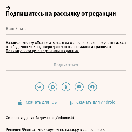
Нажимая кнопку «Подписаться», я даю свое согласие получать письма
от «Ведомости» и подтверждаю, что ознакомился и принимаю
Политику по защите персональных данных
Скачать для iOS
Скачать для Android
Сетевое издание Ведомости (Vedomosti)
Решение Федеральной службы по надзору в сфере связи,