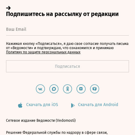
Нажимая кнопку «Подписаться», я даю свое согласие получать письма
от «Ведомости» и подтверждаю, что ознакомился и принимаю
Политику по защите персональных данных
Скачать для iOS
Скачать для Android
Сетевое издание Ведомости (Vedomosti)
Решение Федеральной службы по надзору в сфере связи,