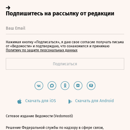
Нажимая кнопку «Подписаться», я даю свое согласие получать письма
от «Ведомости» и подтверждаю, что ознакомился и принимаю
Политику по защите персональных данных
Скачать для iOS
Скачать для Android
Сетевое издание Ведомости (Vedomosti)
Решение Федеральной службы по надзору в сфере связи,