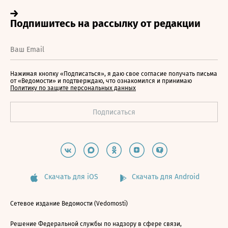
Нажимая кнопку «Подписаться», я даю свое согласие получать письма
от «Ведомости» и подтверждаю, что ознакомился и принимаю
Политику по защите персональных данных
Скачать для iOS
Скачать для Android
Сетевое издание Ведомости (Vedomosti)
Решение Федеральной службы по надзору в сфере связи,