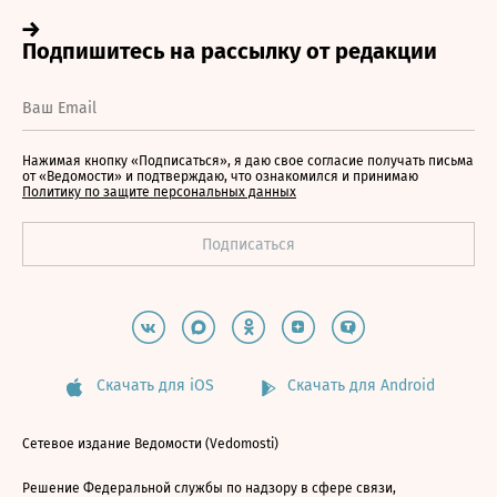
Нажимая кнопку «Подписаться», я даю свое согласие получать письма
от «Ведомости» и подтверждаю, что ознакомился и принимаю
Политику по защите персональных данных
Скачать для iOS
Скачать для Android
Сетевое издание Ведомости (Vedomosti)
Решение Федеральной службы по надзору в сфере связи,