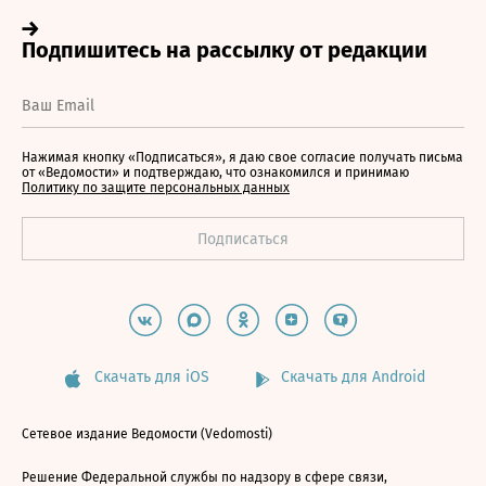
Нажимая кнопку «Подписаться», я даю свое согласие получать письма
от «Ведомости» и подтверждаю, что ознакомился и принимаю
Политику по защите персональных данных
Скачать для iOS
Скачать для Android
Сетевое издание Ведомости (Vedomosti)
Решение Федеральной службы по надзору в сфере связи,